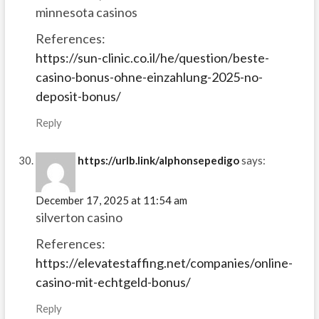
minnesota casinos
References:
https://sun-clinic.co.il/he/question/beste-
casino-bonus-ohne-einzahlung-2025-no-
deposit-bonus/
Reply
https://urlb.link/alphonsepedigo
says:
December 17, 2025 at 11:54 am
silverton casino
References:
https://elevatestaffing.net/companies/online-
casino-mit-echtgeld-bonus/
Reply