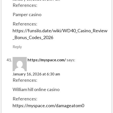
References:
Pamper casino
References:
https://funsilo.date/wiki/WD40_Casino_Review
_Bonus_Codes_2026
Reply
https://myspace.com/
says:
January 16, 2026 at 6:30 am
References:
William hill online casino
References:
https://myspace.com/damageatom0