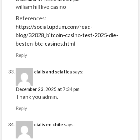
william hill live casino
References:
https://social.updum.com/read-
blog/32028_bitcoin-casino-test-2025-die-
besten-btc-casinos.html
Reply
cialis and sciatica
says:
December 23, 2025 at 7:34 pm
Thank you admin.
Reply
cialis en chile
says: