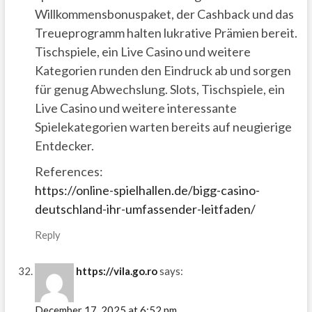
Willkommensbonuspaket, der Cashback und das
Treueprogramm halten lukrative Prämien bereit.
Tischspiele, ein Live Casino und weitere
Kategorien runden den Eindruck ab und sorgen
für genug Abwechslung. Slots, Tischspiele, ein
Live Casino und weitere interessante
Spielekategorien warten bereits auf neugierige
Entdecker.
References:
https://online-spielhallen.de/bigg-casino-
deutschland-ihr-umfassender-leitfaden/
Reply
https://vila.go.ro
says:
December 17, 2025 at 6:52 pm