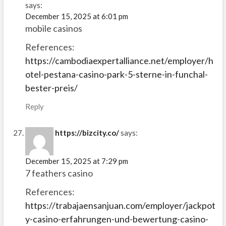
says:
December 15, 2025 at 6:01 pm
mobile casinos
References:
https://cambodiaexpertalliance.net/employer/h
otel-pestana-casino-park-5-sterne-in-funchal-
bester-preis/
Reply
https://bizcity.co/
says:
December 15, 2025 at 7:29 pm
7 feathers casino
References:
https://trabajaensanjuan.com/employer/jackpot
y-casino-erfahrungen-und-bewertung-casino-