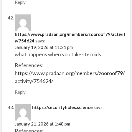
Reply
https://www.pradaan.org/members/zooroof79/activit
y/754624
says:
January 19, 2026 at 11:21 pm
what happens when you take steroids
References:
https://www.pradaan.org/members/zooroof79/
activity/754624/
Reply
https://securityholes.science
says:
January 21, 2026 at 1:48 pm
References: